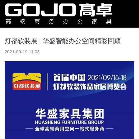
首页
·
品牌故事
·
新闻中心
·
2021
·>
灯都软装展 | 华盛智能办公空间精彩回顾
2021-09-19 11:08