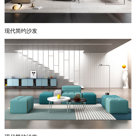
现代简约沙发