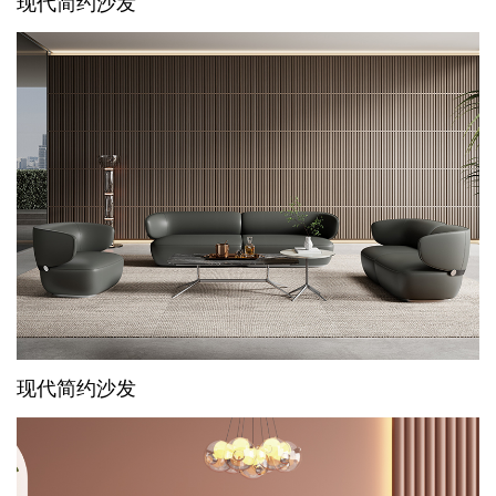
现代简约沙发
现代简约沙发