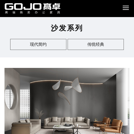
沙发系列
现代简约
传统经典