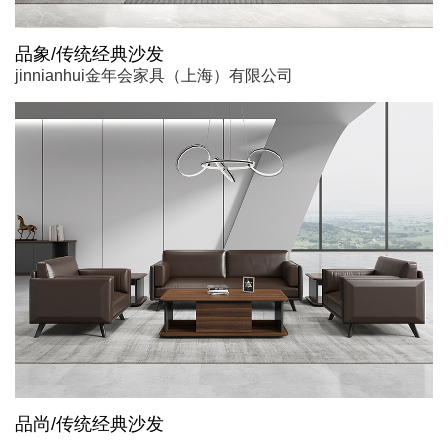
品象/传统经典沙发
jinnianhui金年会家具（上海）有限公司
品尚/传统经典沙发