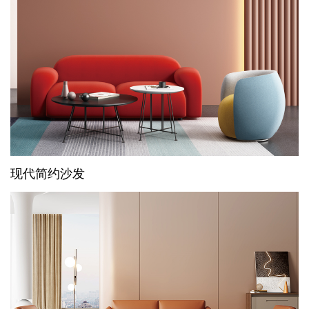
现代简约沙发